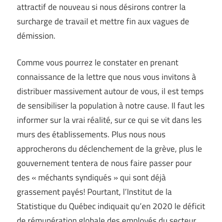
attractif de nouveau si nous désirons contrer la
surcharge de travail et mettre fin aux vagues de
démission.
Comme vous pourrez le constater en prenant
connaissance de la lettre que nous vous invitons à
distribuer massivement autour de vous, il est temps
de sensibiliser la population à notre cause. Il faut les
informer sur la vrai réalité, sur ce qui se vit dans les
murs des établissements. Plus nous nous
approcherons du déclenchement de la grève, plus le
gouvernement tentera de nous faire passer pour
des « méchants syndiqués » qui sont déjà
grassement payés! Pourtant, l’Institut de la
Statistique du Québec indiquait qu’en 2020 le déficit
de rémunération globale des employés du secteur