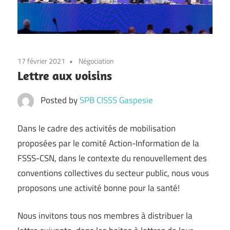
17 février 2021
Négociation
Lettre aux voisins
Posted by
SPB CISSS Gaspesie
Dans le cadre des activités de mobilisation
proposées par le comité Action-Information de la
FSSS-CSN, dans le contexte du renouvellement des
conventions collectives du secteur public, nous vous
proposons une activité bonne pour la santé!
Nous invitons tous nos membres à distribuer la