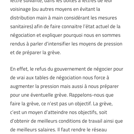
lettre suivante, dans les boites à lettres de leur
voisinage (ou autres moyens en évitant la
distribution main à main considérant les mesures
sanitaires) afin de faire connaitre l’état actuel de la
négociation et expliquer pourquoi nous en sommes
rendus à parler d’intensifier les moyens de pression
et de préparer la grève.
En effet, le refus du gouvernement de négocier pour
de vrai aux tables de négociation nous force à
augmenter la pression mais aussi à nous préparer
pour une éventuelle grève. Rappelons-nous que
faire la grève, ce n’est pas un objectif. La grève,
c’est un moyen d’atteindre nos objectifs, soit
d’obtenir de meilleurs conditions de travail ainsi que
de meilleurs salaires. Il faut rendre le réseau