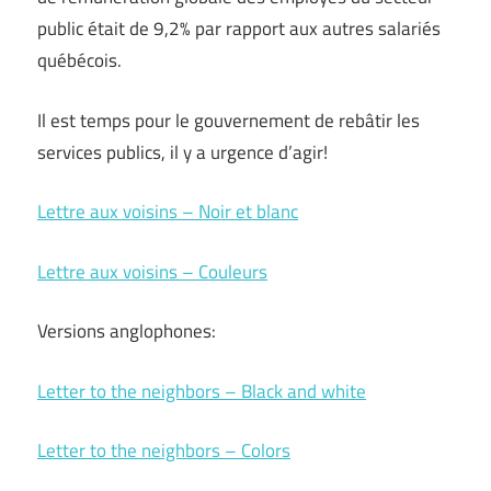
public était de 9,2% par rapport aux autres salariés
québécois.
Il est temps pour le gouvernement de rebâtir les
services publics, il y a urgence d’agir!
Lettre aux voisins – Noir et blanc
Lettre aux voisins – Couleurs
Versions anglophones:
Letter to the neighbors – Black and white
Letter to the neighbors – Colors